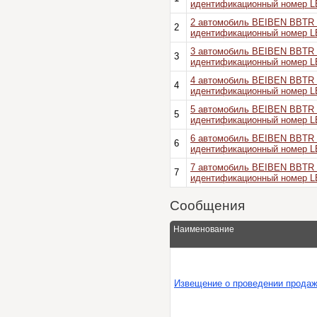
идентификационный номер 
2 автомобиль BEIBEN BBTR 1
2
идентификационный номер 
3 автомобиль BEIBEN BBTR 1
3
идентификационный номер 
4 автомобиль BEIBEN BBTR 1
4
идентификационный номер 
5 автомобиль BEIBEN BBTR 1
5
идентификационный номер 
6 автомобиль BEIBEN BBTR 1
6
идентификационный номер 
7 автомобиль BEIBEN BBTR 1
7
идентификационный номер 
Сообщения
Наименование
Извещение о проведении прода