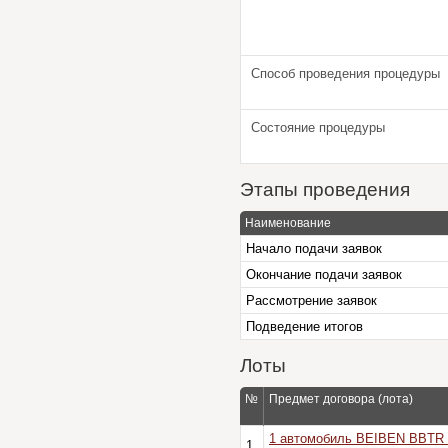
Способ проведения процедуры
Состояние процедуры
Этапы проведения
Наименование
Начало подачи заявок
Окончание подачи заявок
Рассмотрение заявок
Подведение итогов
Лоты
№
Предмет договора (лота)
1 автомобиль BEIBEN BBTR 1
1